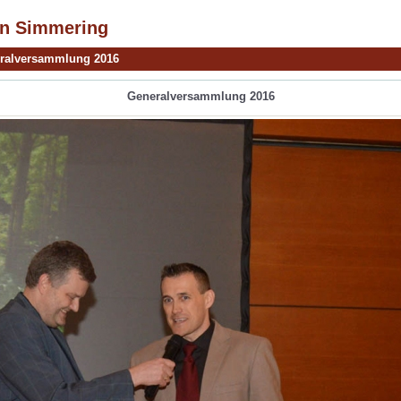
in Simmering
ralversammlung 2016
Generalversammlung 2016